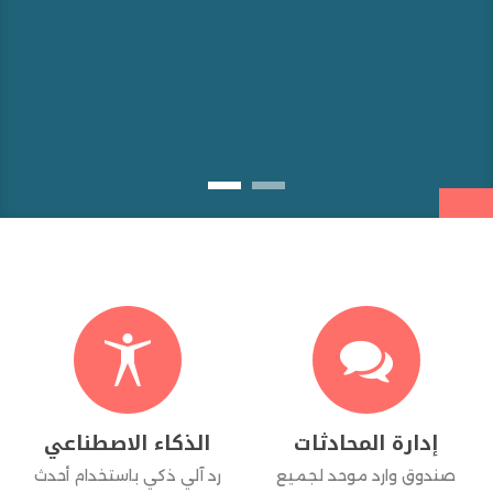


إدارة المحادثات
الذكاء الاصطناعي
صندوق وارد موحد لجميع
رد آلي ذكي باستخدام أحدث