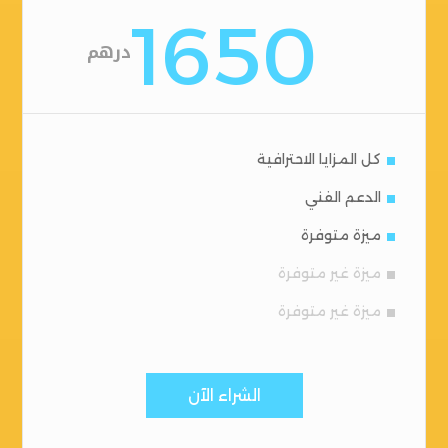
1650
درهم
كل المزايا الاحترافية
الدعم الفني
ميزة متوفرة
ميزة غير متوفرة
ميزة غير متوفرة
الشراء الآن