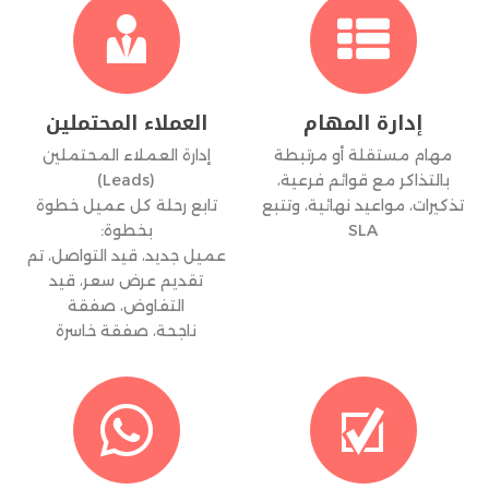


إدارة المهام
العملاء المحتملين
مهام مستقلة أو مرتبطة
إدارة العملاء المحتملين
بالتذاكر مع قوائم فرعية،
(Leads)
تذكيرات، مواعيد نهائية، وتتبع
تابع رحلة كل عميل خطوة
SLA
بخطوة:
عميل جديد، قيد التواصل، تم
تقديم عرض سعر، قيد
التفاوض، صفقة
ناجحة، صفقة خاسرة

