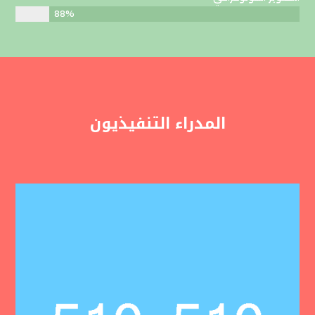
88%
المدراء التنفيذيون