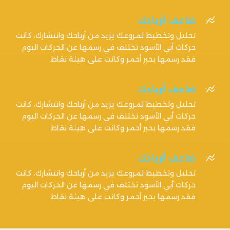
ضاعف أرباحك

تحليل وتخطيط لمروعك يزيد من أرباحك وانتشارك، كانت
حركات أبي الأسود تختلف في رسمها عن الحركات اليوم
فقد رسمها بحبر أحمر وكانت على هيئة نقاط.
ضاعف أرباحك

تحليل وتخطيط لمروعك يزيد من أرباحك وانتشارك، كانت
حركات أبي الأسود تختلف في رسمها عن الحركات اليوم
فقد رسمها بحبر أحمر وكانت على هيئة نقاط.
ضاعف أرباحك

تحليل وتخطيط لمروعك يزيد من أرباحك وانتشارك، كانت
حركات أبي الأسود تختلف في رسمها عن الحركات اليوم
فقد رسمها بحبر أحمر وكانت على هيئة نقاط.