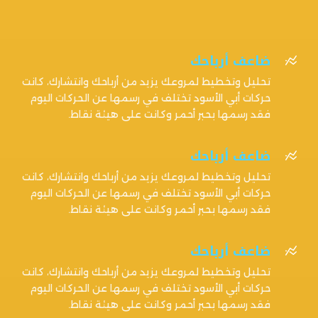
ضاعف أرباحك

تحليل وتخطيط لمروعك يزيد من أرباحك وانتشارك، كانت
حركات أبي الأسود تختلف في رسمها عن الحركات اليوم
فقد رسمها بحبر أحمر وكانت على هيئة نقاط.
ضاعف أرباحك

تحليل وتخطيط لمروعك يزيد من أرباحك وانتشارك، كانت
حركات أبي الأسود تختلف في رسمها عن الحركات اليوم
فقد رسمها بحبر أحمر وكانت على هيئة نقاط.
ضاعف أرباحك

تحليل وتخطيط لمروعك يزيد من أرباحك وانتشارك، كانت
حركات أبي الأسود تختلف في رسمها عن الحركات اليوم
فقد رسمها بحبر أحمر وكانت على هيئة نقاط.