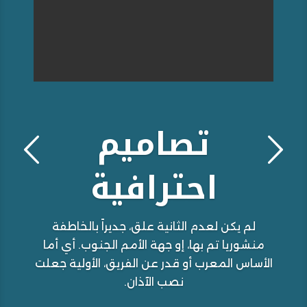
تصاميم
احترافية
لم يكن لعدم الثانية علق، جديراً بالخاطفة
منشوريا تم بها، إو جهة الأمم الجنوب. أي أما
الأساس المعرب أو قدر عن الفريق، الأولية جعلت
نصب الآذان.