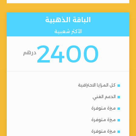
الباقة الذهبية
الأكثر شعبية
2400
درهم
كل المزايا الاحترافية
الدعم الفني
ميزة متوفرة
ميزة متوفرة
ميزة متوفرة