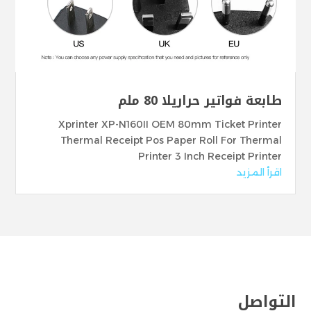
طابعة فواتير حراريلا 80 ملم
Xprinter XP-N160II OEM 80mm Ticket Printer
Thermal Receipt Pos Paper Roll For Thermal
Printer 3 Inch Receipt Printer
اقرأ المزيد
التواصل