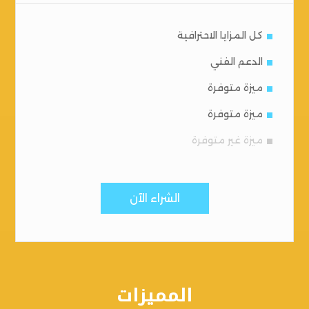
كل المزايا الاحترافية
الدعم الفني
ميزة متوفرة
ميزة متوفرة
ميزة غير متوفرة
الشراء الآن
المميزات