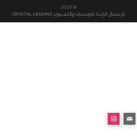
© 2026
كريستال الرائدة للبرمجيات والكمبيوتر CRYSTAL LEADING