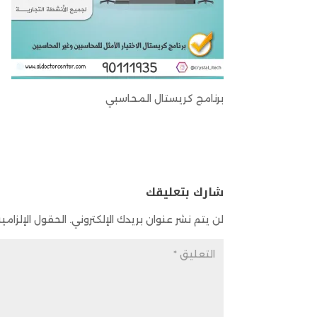
برنامج كريستال المحاسبي
شارك بتعليقك
لن يتم نشر عنوان بريدك الإلكتروني.
الحقول الإلزامية