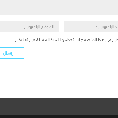
تروني في هذا المتصفح لاستخدامها المرة المقبلة في تعليقي.