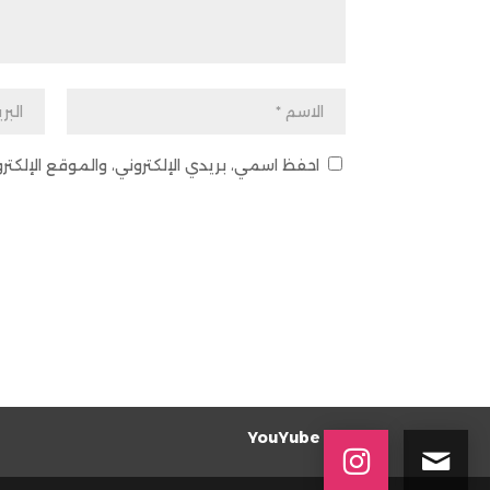
احفظ اسمي، بريدي الإلكتروني، والموقع الإلك
YouYube