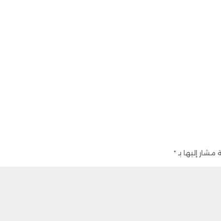
 مشار إليها بـ
*